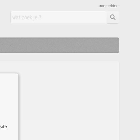
aanmelden
site