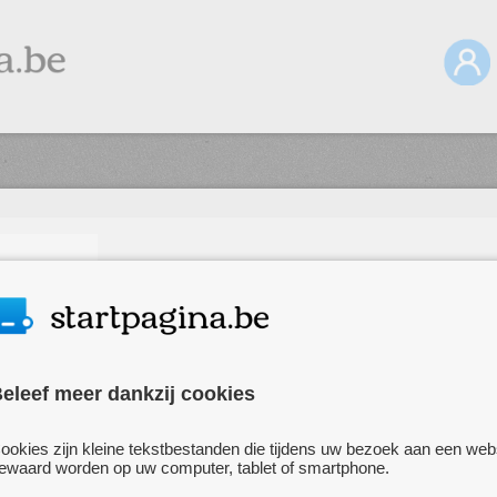
eleef meer dankzij cookies
ookies zijn kleine tekstbestanden die tijdens uw bezoek aan een web
ewaard worden op uw computer, tablet of smartphone.