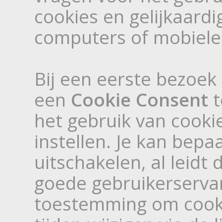
cookies en gelijkaard
computers of mobiele
Bij een eerste bezoek
een
Cookie Consent
t
het gebruik van cook
instellen. Je kan bepa
uitschakelen, al leidt
goede gebruikerserva
toestemming om cookie