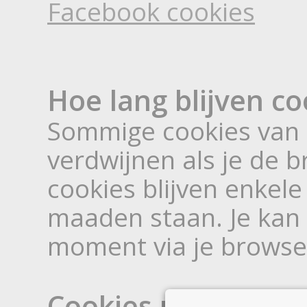
Facebook cookies
Hoe lang blijven co
Sommige cookies van 
verdwijnen als je de b
cookies blijven enkele
maaden staan. Je kan c
moment via je browse
Cookies uitschakel