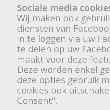
Sociale media cookie
Wij maken ook gebruik
diensten van Facebook
in te loggen via uw Fa
te delen op uw Faceb
maakt voor deze featu
Deze worden enkel ge
deze opties gebruik m
cookies ook uitschake
Consent".