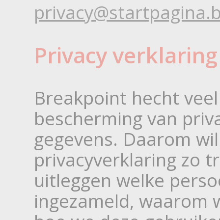
privacy@startpagina.
Privacy verklaring
Breakpoint hecht veel
bescherming van priva
gegevens. Daarom wil
privacyverklaring zo t
uitleggen welke pers
ingezameld, waarom 