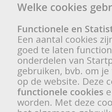
Welke cookies gebr
Functionele en Statis
Een aantal cookies zi
goed te laten functio
onderdelen van Start
gebruiken, bvb. om j
op de website. Deze 
functionele cookies
e
worden. Met deze coo