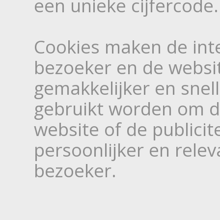
een unieke cijfercode.
Cookies maken de inte
bezoeker en de websi
gemakkelijker en snel
gebruikt worden om d
website of de publicit
persoonlijker en rele
bezoeker.