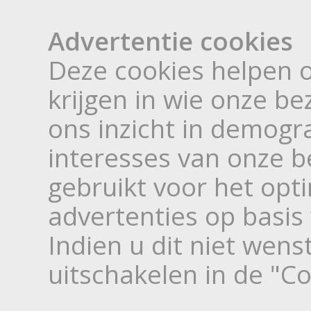
Advertentie cookies
Deze cookies helpen o
krijgen in wie onze be
ons inzicht in demogr
interesses van onze 
gebruikt voor het opt
advertenties op basis
Indien u dit niet wens
uitschakelen in de "C