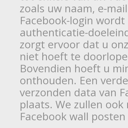
zoals uw naam, e-mail
Facebook-login wordt 
authenticatie-doelein
zorgt ervoor dat u on
niet hoeft te doorlope
Bovendien hoeft u mi
onthouden. Een verde
verzonden data van Fa
plaats. We zullen ook
Facebook wall posten