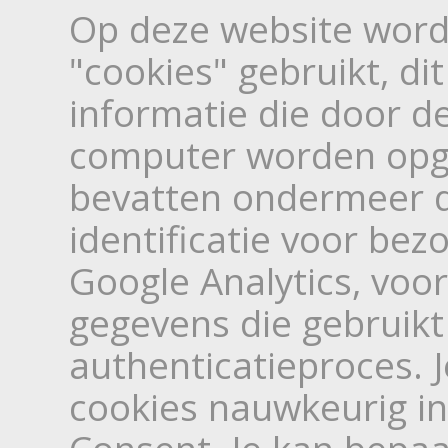
Op deze website wor
"cookies" gebruikt, dit
informatie die door d
computer worden opge
bevatten ondermeer d
identificatie voor bez
Google Analytics, voo
gegevens die gebruikt
authenticatieproces. 
cookies nauwkeurig in