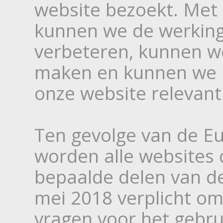
website bezoekt. Met
kunnen we de werking
verbeteren, kunnen w
maken en kunnen we 
onze website relevant 
Ten gevolge van de E
worden alle websites d
bepaalde delen van d
mei 2018 verplicht o
vragen voor het gebru