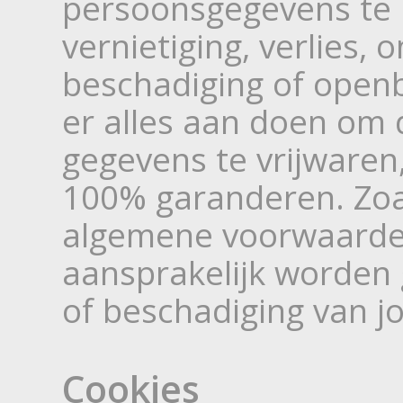
persoonsgegevens te
vernietiging, verlies, 
beschadiging of ope
er alles aan doen om 
gegevens te vrijwaren
100% garanderen. Zoa
algemene voorwaarden
aansprakelijk worden g
of beschadiging van 
Cookies