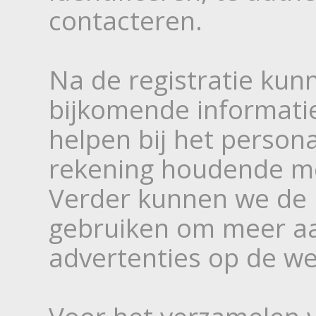
contacteren.
Na de registratie ku
bijkomende informati
helpen bij het person
rekening houdende m
Verder kunnen we de 
gebruiken om meer aa
advertenties op de we