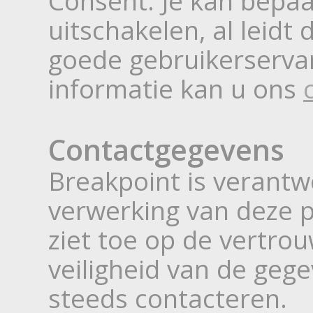
Consent. Je kan bepaa
uitschakelen, al leidt
goede gebruikerserva
informatie kan u ons
Contactgegevens
Breakpoint is verantw
verwerking van deze 
ziet toe op de vertrou
veiligheid van de geg
steeds contacteren.