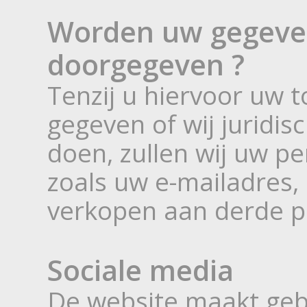
Worden uw gegeven
doorgegeven ?
Tenzij u hiervoor uw
gegeven of wij juridisch
doen, zullen wij uw pe
zoals uw e-mailadres,
verkopen aan derde pa
Sociale media
De website maakt geb