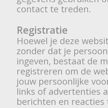
contact te treden.
Registratie
Hoewel je deze websi
zonder dat je persoon
ingeven, bestaat de m
registreren om de we
jouw persoonlijke vo
links of advertenties
berichten en reacties