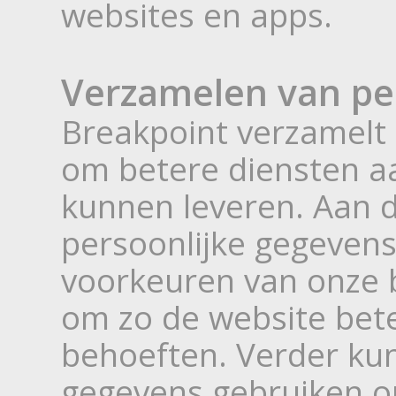
websites en apps.
Verzamelen van pe
Breakpoint verzamelt 
om betere diensten aa
kunnen leveren. Aan 
persoonlijke gegevens
voorkeuren van onze 
om zo de website bet
behoeften. Verder ku
gegevens gebruiken o