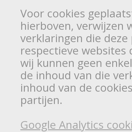
Voor cookies geplaats
hierboven, verwijzen w
verklaringen die deze
respectieve websites 
wij kunnen geen enkel
de inhoud van die ver
inhoud van de cookie
partijen.
Google Analytics cook