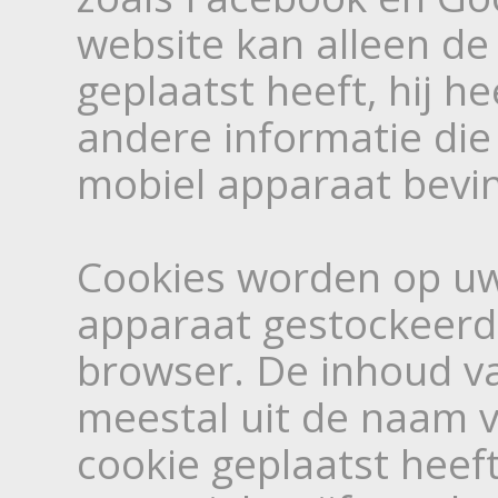
website kan alleen de 
geplaatst heeft, hij h
andere informatie die
mobiel apparaat bevin
Cookies worden op u
apparaat gestockeerd 
browser. De inhoud v
meestal uit de naam v
cookie geplaatst heef