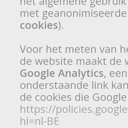
het algemene gebruik 
met geanonimiseerde 
cookies
).
Voor het meten van h
de website maakt de 
Google Analytics
, een
onderstaande link kan
de cookies die Google 
https://policies.goog
hl=nl-BE