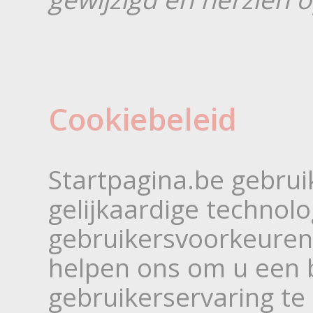
Cookiebeleid
Startpagina.be gebrui
gelijkaardige technol
gebruikersvoorkeuren
helpen ons om u een 
gebruikerservaring t