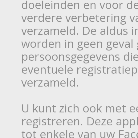
doeleinden en voor d
verdere verbetering v
verzameld. De aldus 
worden in geen geval
persoonsgegevens die 
eventuele registrati
verzameld.
U kunt zich ook met e
registreren. Deze app
tot enkele van uw Fa