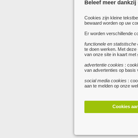
Beleef meer dankzij
Cookies zijn kleine tekstb
bewaard worden op uw comp
Er worden verschillende co
functionele en statistische
te doen werken. Met deze
van onze site in kaart met
advertentie cookies
: cooki
van advertenties op basis
social media cookies
: coo
aan te melden op onze web
Cookies aa