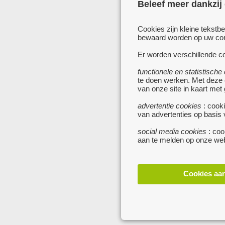
Beleef meer dankzij
Cookies zijn kleine tekstb
bewaard worden op uw comp
Er worden verschillende co
functionele en statistische
te doen werken. Met deze
van onze site in kaart met
advertentie cookies
: cooki
van advertenties op basis
social media cookies
: coo
aan te melden op onze web
Cookies aa