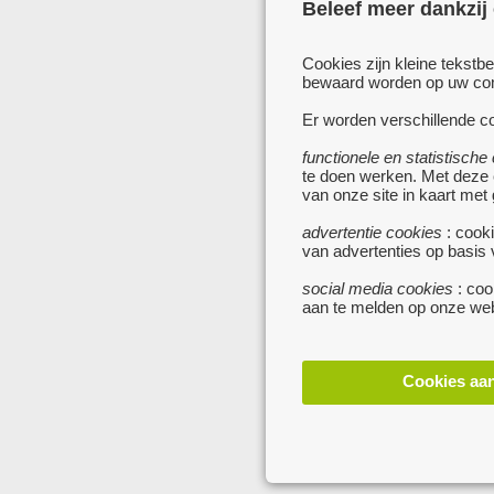
Beleef meer dankzij
Cookies zijn kleine tekstb
bewaard worden op uw comp
Er worden verschillende co
functionele en statistische
te doen werken. Met deze
van onze site in kaart met
advertentie cookies
: cooki
van advertenties op basis
social media cookies
: coo
aan te melden op onze web
Cookies aa