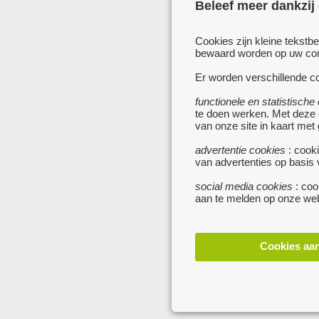
Beleef meer dankzij
Cookies zijn kleine tekstb
bewaard worden op uw comp
Er worden verschillende co
functionele en statistische
te doen werken. Met deze
van onze site in kaart met
advertentie cookies
: cooki
van advertenties op basis
social media cookies
: coo
aan te melden op onze web
Cookies aa